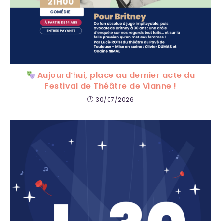
Aujourd’hui, place au dernier acte du
Festival de Théâtre de Vianne !
30/07/2026