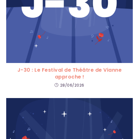
J-30 : Le Festival de Théâtre de Vianne
approche !
28/06/2026