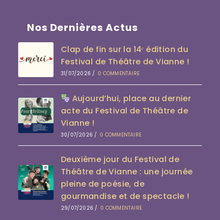
Nos Dernières Actus
Clap de fin sur la 14ᵉ édition du
Festival de Théâtre de Vianne !
31/07/2026
/
0 COMMENTAIRE
Aujourd’hui, place au dernier
acte du Festival de Théâtre de
Vianne !
30/07/2026
/
0 COMMENTAIRE
Deuxième jour du Festival de
Théâtre de Vianne : une journée
pleine de poésie, de
gourmandise et de spectacle !
29/07/2026
/
0 COMMENTAIRE