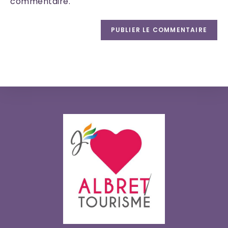
commentaire.