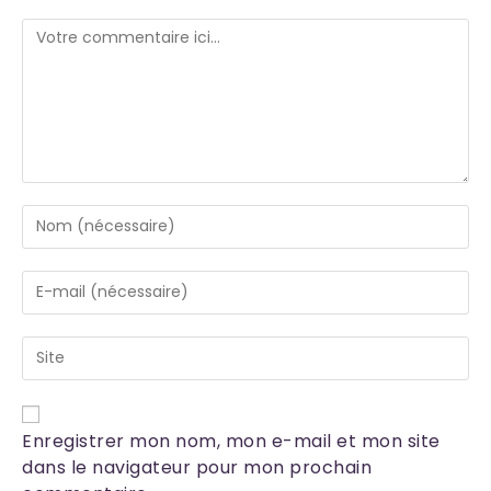
Enregistrer mon nom, mon e-mail et mon site
dans le navigateur pour mon prochain