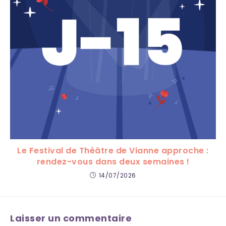
Le Festival de Théâtre de Vianne approche :
rendez-vous dans deux semaines !
14/07/2026
Laisser un commentaire