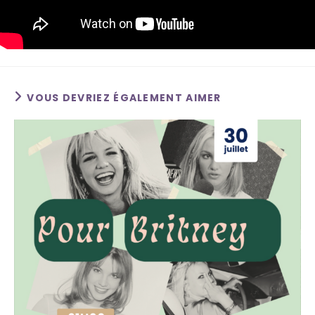
VOUS DEVRIEZ ÉGALEMENT AIMER